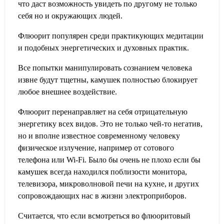
что даст возможность увидеть по другому не только
себя но и окружающих людей.
Флюорит популярен среди практикующих медитации
и подобных энергетических и духовных практик.
Все попытки манипулировать сознанием человека
извне будут тщетны, камушек полностью блокирует
любое внешнее воздействие.
Флюорит перенаправляет на себя отрицательную
энергетику всех видов. Это не только чей-то негатив,
но и вполне известное современному человеку
физическое излучение, например от сотового
телефона или Wi-Fi. Было бы очень не плохо если бы
камушек всегда находился поблизости монитора,
телевизора, микроволновой печи на кухне, и других
сопровождающих нас в жизни электроприборов.
Считается, что если всмотреться во флюоритовый