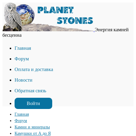
Энергия камней
бесценна
Главная
Форум
Оплата и доставка
Новости
Обратная связь
Войти
Главная
Форум
Камни и минералы
Камушки от А до Я