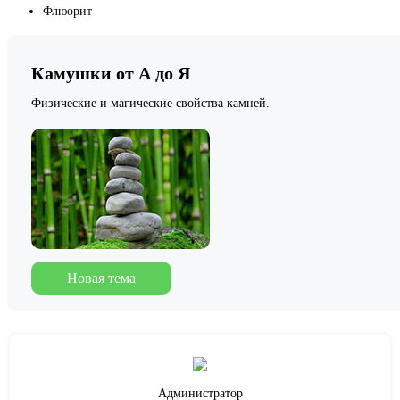
Флюорит
Камушки от А до Я
Физические и магические свойства камней.
Новая тема
Администратор